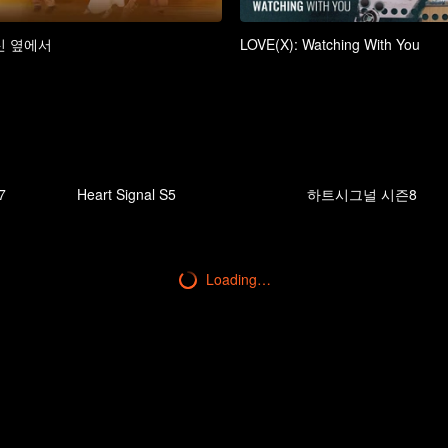
신 옆에서
LOVE(X): Watching With You
7
Heart Signal S5
하트시그널 시즌8
Loading…