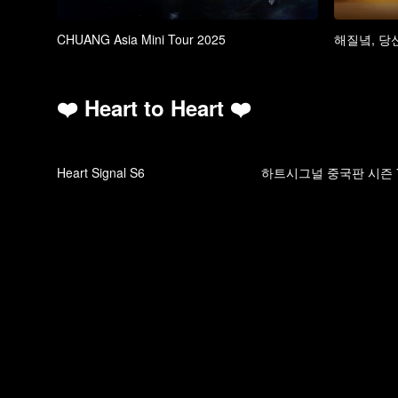
CHUANG Asia Mini Tour 2025
해질녘, 당
❤️ Heart to Heart ❤️
Heart Signal S6
하트시그널 중국판 시즌 