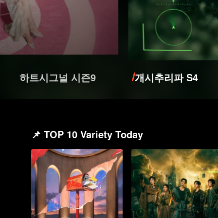
하트시그널 시즌9
개시추리파 S4
📌 TOP 10 Variety Today