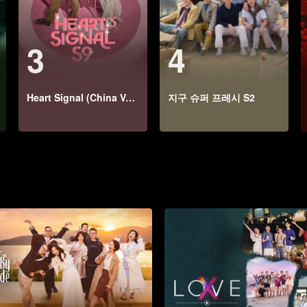
3
4
Heart Signal (China Version) S9
지구 슈퍼 프레시 S2