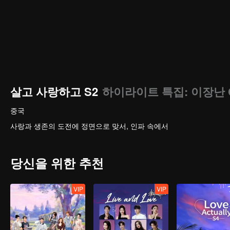
살고 사랑하고 S2
하이라이트 특집: 이장난 
중국
사랑과 생존의 도전에 정면으로 맞서, 인파 속에서
당신을 위한 추천
VIP
VIP