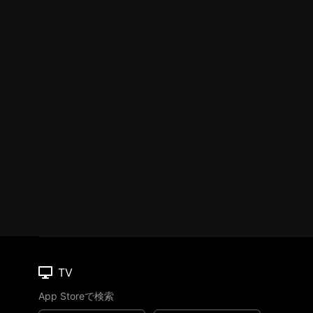
TV
App Storeで検索