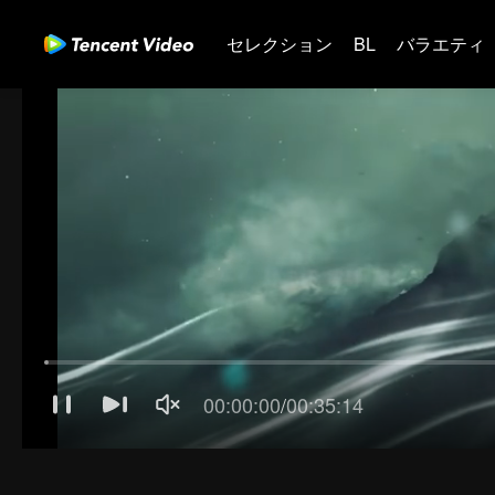
セレクション
BL
バラエティ