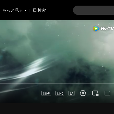
もっと見る
|
検索