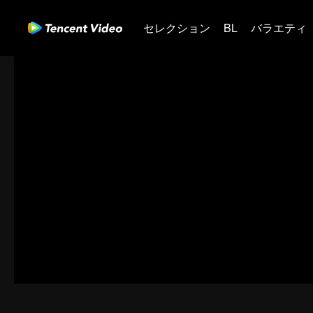
セレクション
BL
バラエティ