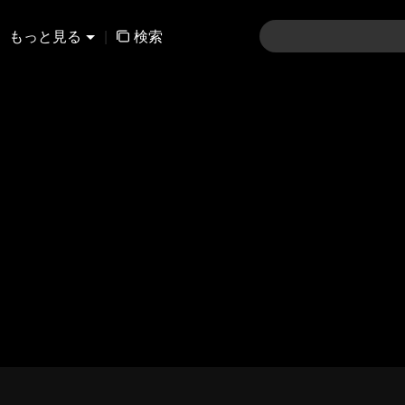
もっと見る
|
検索