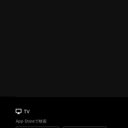
TV
App Storeで検索