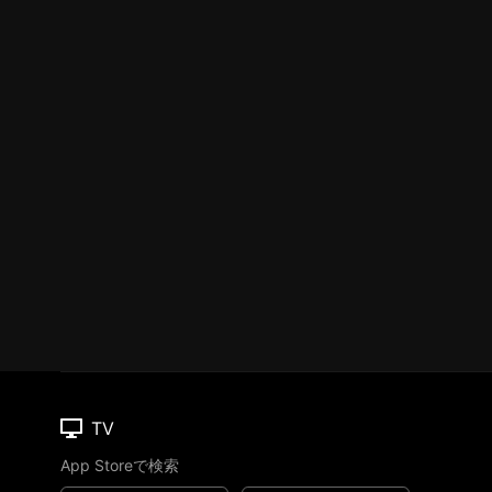
TV
App Storeで検索