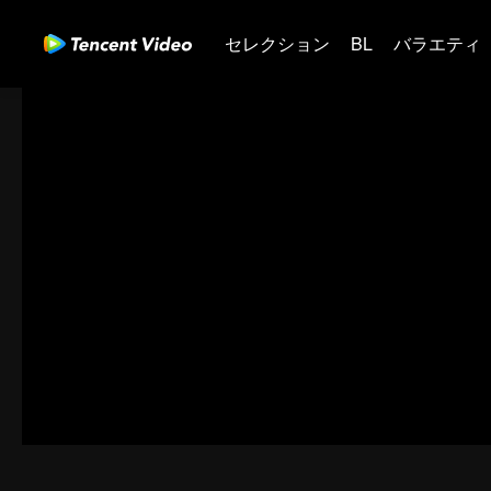
セレクション
BL
バラエティ