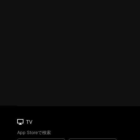
TV
App Storeで検索