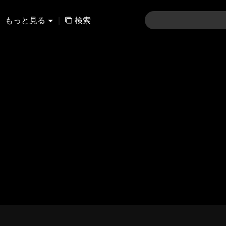
もっと見る
|
検索