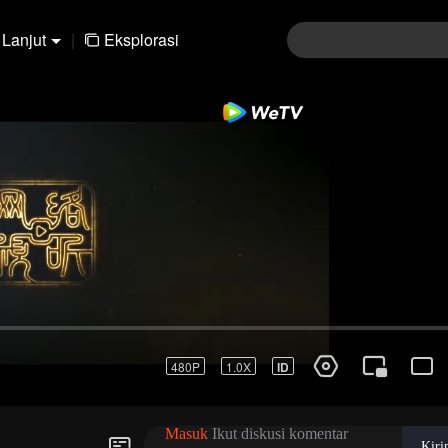
Lanjut
|
Eksplorasi