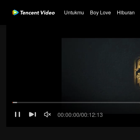
Untukmu
Boy Love
Hiburan