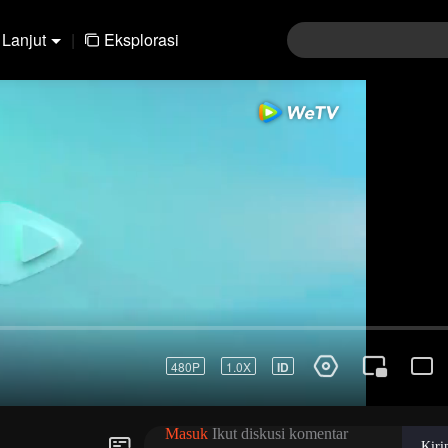
Lanjut
|
Eksplorasi