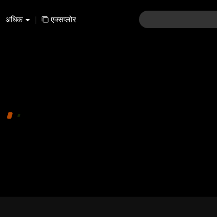
अधिक
|
एक्सप्लोर