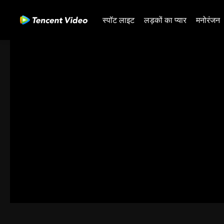
स्पॉट लाइट
लड़कों का प्यार
मनोरंजन