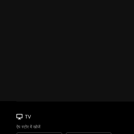
TV
ऐप स्टोर में खोजें