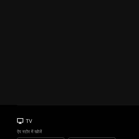
TV
ऐप स्टोर में खोजें