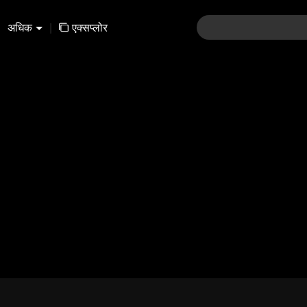
अधिक
|
एक्सप्लोर