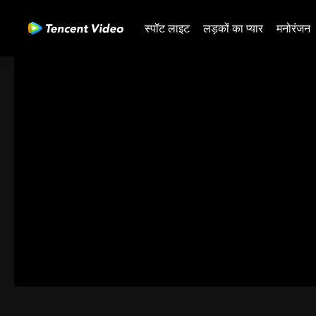
स्पॉट लाइट
लड़कों का प्यार
मनोरंजन