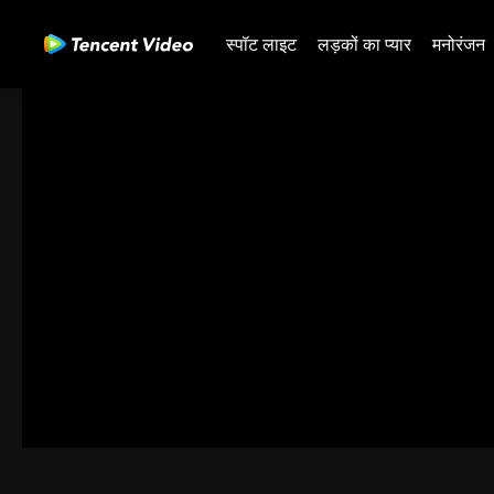
स्पॉट लाइट
लड़कों का प्यार
मनोरंजन