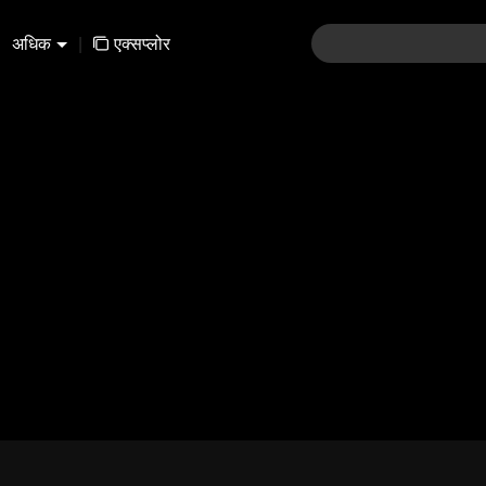
अधिक
|
एक्सप्लोर