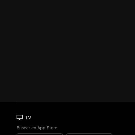
TV
Buscar en App Store