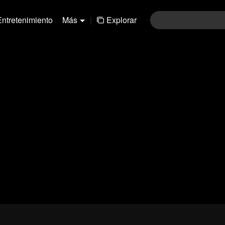
Entretenimiento
Más
|
Explorar