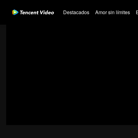
Destacados
Amor sin límites