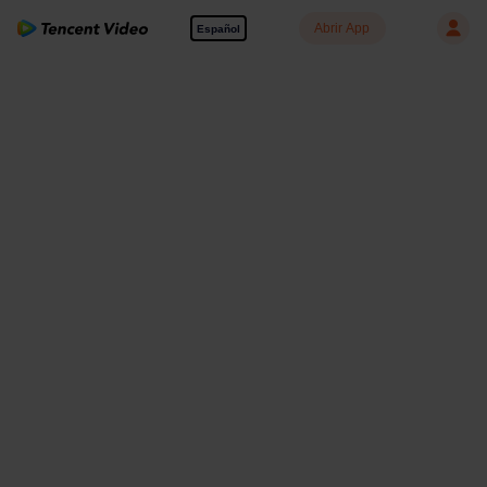
Abrir App
Español