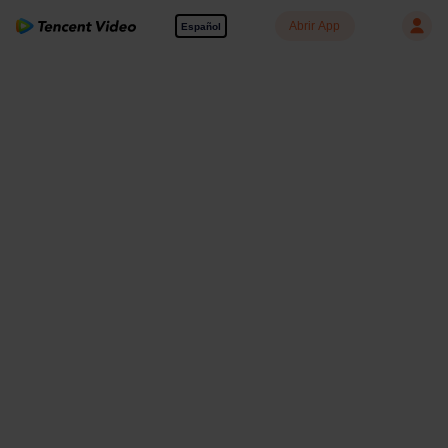
Abrir App
Español