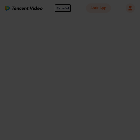
Abrir App
Español