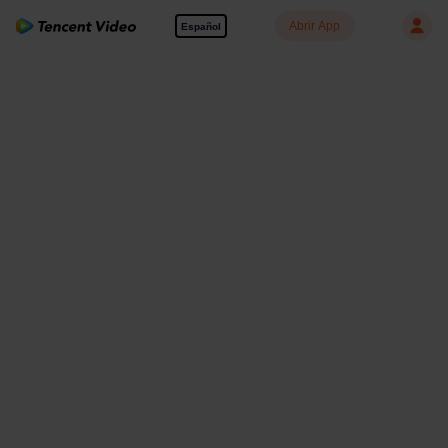
Abrir App
Español