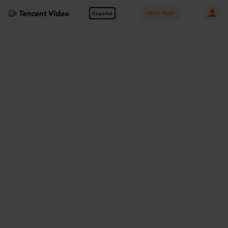
Abrir App
Español