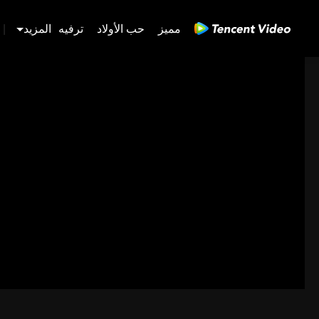
مميز
حب الأولاد
ترفيه
المزيد
|