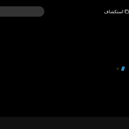
استكشاف