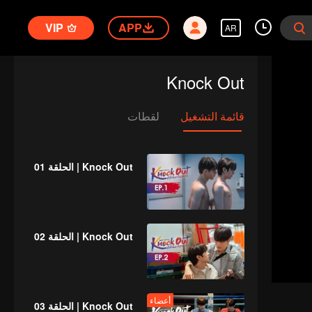
VIP
APP
AR
Knock Out
قائمة التشغيل
لقطات
Knock Out | الحلقة 01
Knock Out | الحلقة 02
أعضاء
Knock Out | الحلقة 03