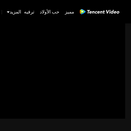
مميز
حب الأولاد
ترفيه
المزيد
|