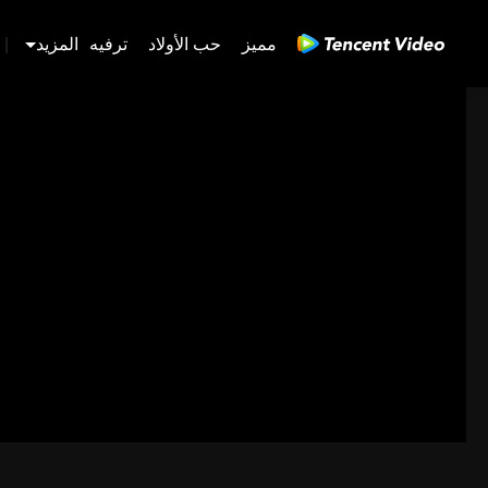
مميز
حب الأولاد
ترفيه
المزيد
|