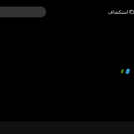
استكشاف