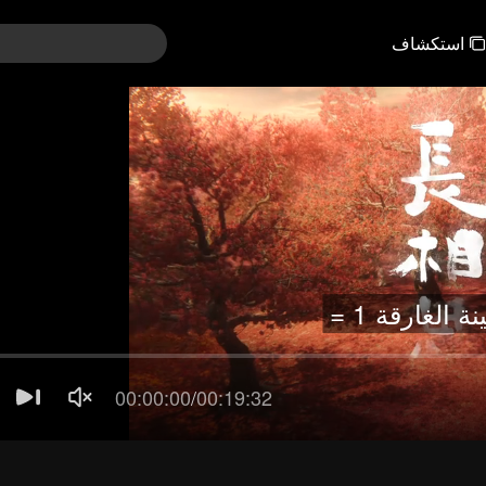
استكشاف