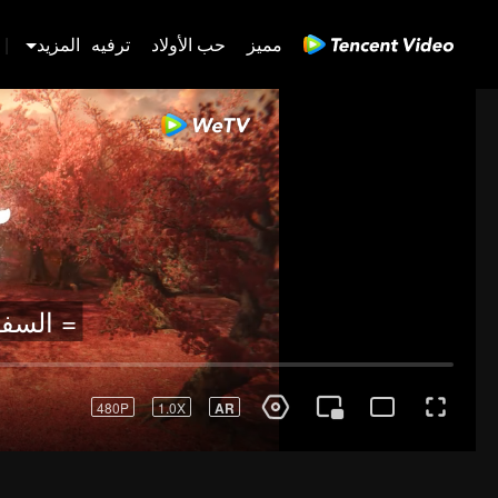
مميز
حب الأولاد
ترفيه
المزيد
|