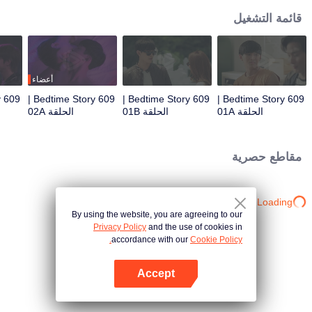
قائمة التشغيل
أعضاء
609 Bedtime Story |
609 Bedtime Story |
609 Bedtime Story |
الحلقة 01A
الحلقة 01B
الحلقة 02A
مقاطع حصرية
Loading…
By using the website, you are agreeing to our
Privacy Policy
and the use of cookies in
accordance with our
Cookie Policy.
Accept
افتح التطبيق