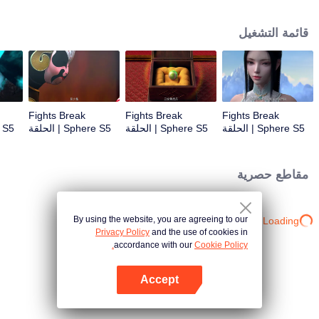
心炎……
قائمة التشغيل
Fights Break
Fights Break
Fights Break
Sphere S5 | الحلقة
Sphere S5 | الحلقة
Sphere S5 | الحلقة
03
02
01
مقاطع حصرية
By using the website, you are agreeing to our
Loading…
Privacy Policy
and the use of cookies in
accordance with our
Cookie Policy.
Accept
افتح التطبيق