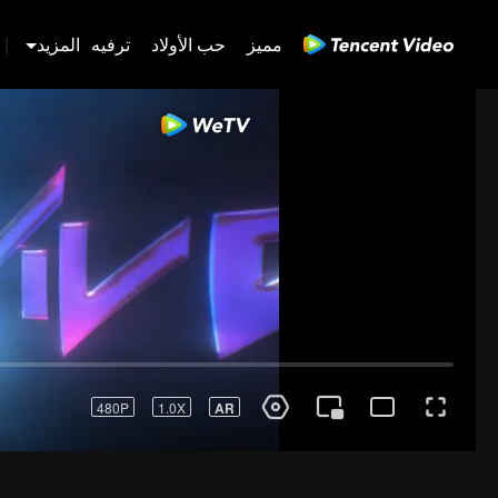
مميز
حب الأولاد
ترفيه
المزيد
|
بق