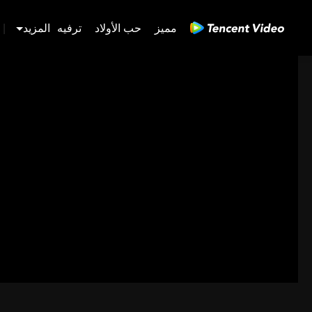
مميز
حب الأولاد
ترفيه
المزيد
|