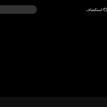
استكشاف