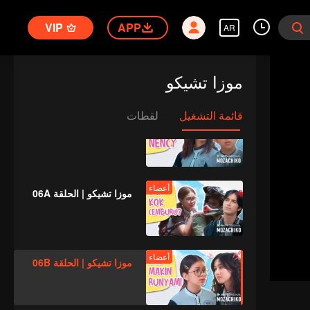
VIP
APP
AR
أعضاء
موزا تشيكو | الحلقة 05A
موزا تشيكو
قائمة التشغيل
لقطات
أعضاء
موزا تشيكو | الحلقة 05B
أعضاء
موزا تشيكو | الحلقة 06A
أعضاء
موزا تشيكو | الحلقة 06B