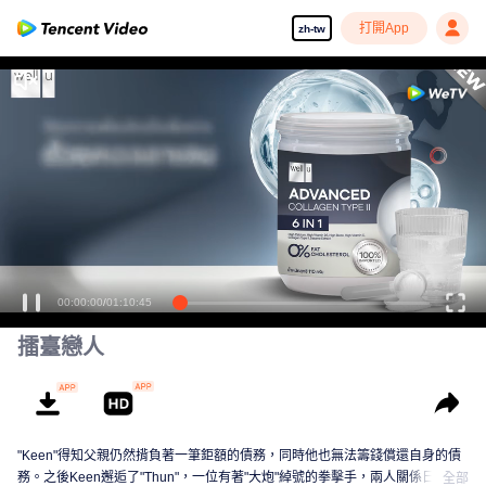
打開App
zh-tw
00:00:00
/
01:10:45
擂臺戀人
"Keen"得知父親仍然揹負著一筆鉅額的債務，同時他也無法籌錢償還自身的債
務。之後Keen邂逅了"Thun"，一位有著"大炮"綽號的拳擊手，兩人關係日漸親
全部