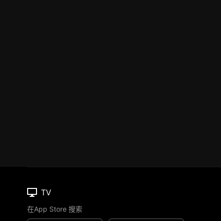
TV
在App Store 搜索