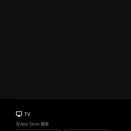
TV
在App Store 搜索