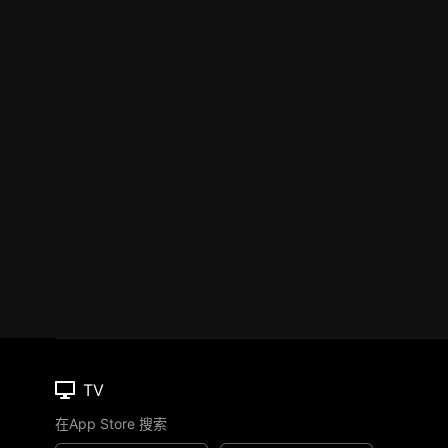
TV
在App Store 搜索