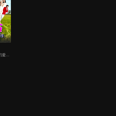
不同年齡層人物的愛情故事