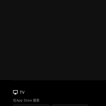
TV
在App Store 搜索