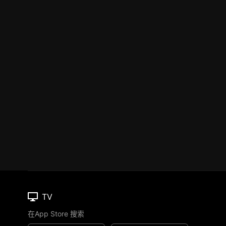
TV
在App Store 搜索