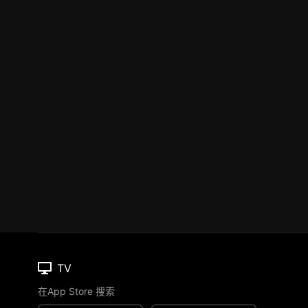
TV
在App Store 搜索