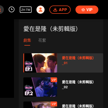
APP
VIP
ZH-TW
愛在是隆（未剪輯版）
劇集
花絮
愛在是隆（未剪輯版）
_01
VIP
愛在是隆（未剪輯版）
_02
VIP
愛在是隆（未剪輯版）