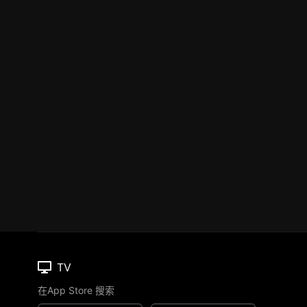
TV
在App Store 搜索