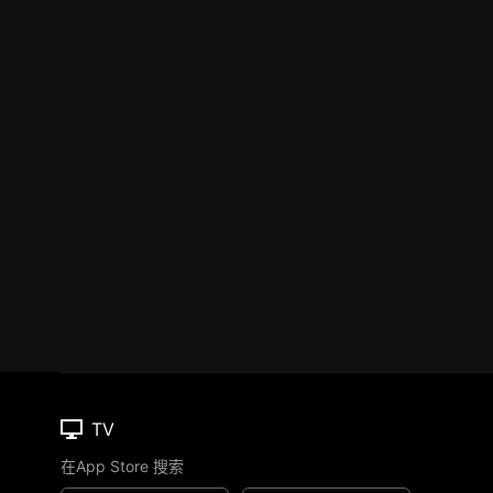
TV
在App Store 搜索