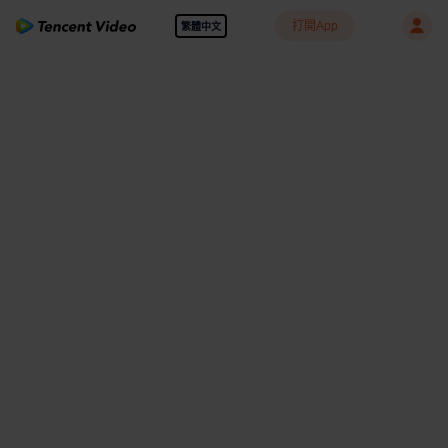
打開App
繁體中文