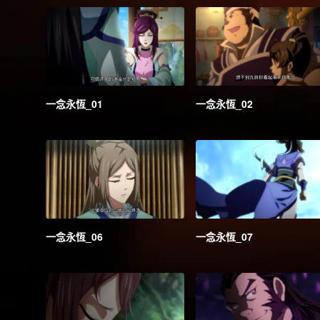
一念永恆_01
一念永恆_02
一念永恆_06
一念永恆_07