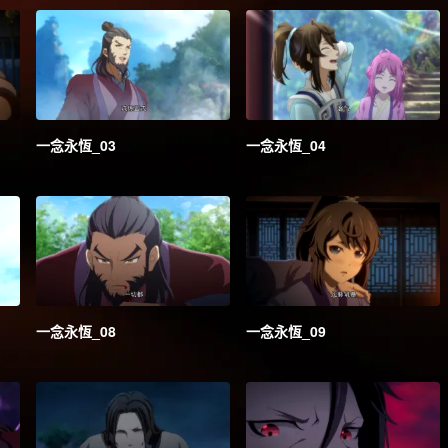
一念永恆_03
一念永恆_04
一念永恆_08
一念永恆_09