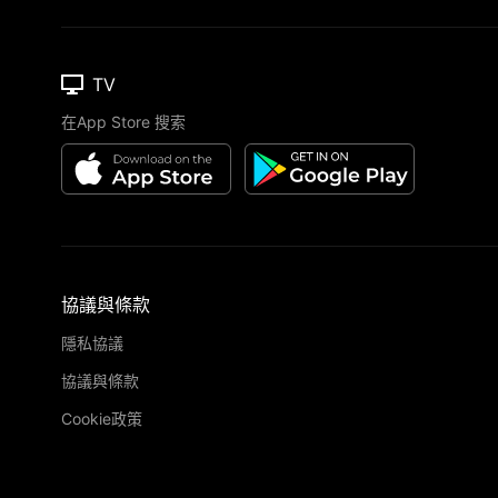
TV
在App Store 搜索
協議與條款
隱私協議
協議與條款
Cookie政策