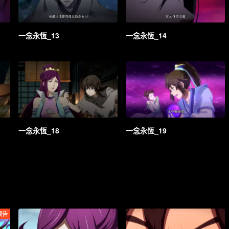
一念永恆_13
一念永恆_14
一念永恆_18
一念永恆_19
預告