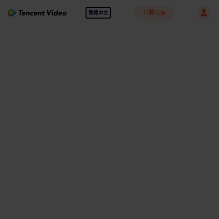
打開App
繁體中文