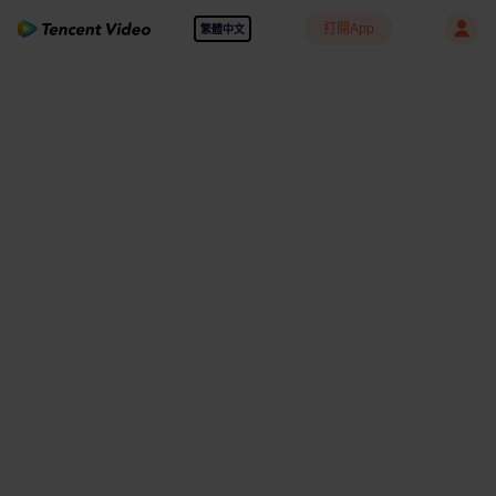
打開App
繁體中文