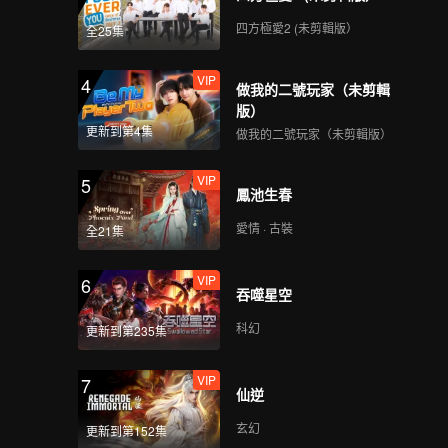
四方極愛2 (未剪輯版）
全25集
VIP
4
做我的二號玩家（未剪輯
版）
更新到第4集
做我的二號玩家（未剪輯版）
VIP
5
鳳池生春
愛情 · 古裝
全21集
VIP
6
吞噬星空
科幻
更新到第235集
VIP
7
仙逆
玄幻
更新到第152集