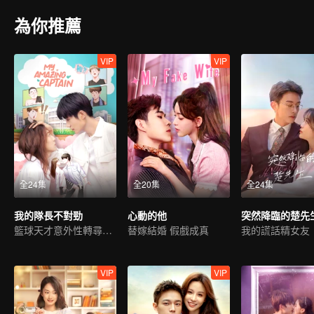
為你推薦
VIP
VIP
全24集
全20集
全24集
我的隊長不對勁
心動的他
突然降臨的楚先
籃球天才意外性轉尋真愛
替嫁結婚 假戲成真
我的謊話精女友
VIP
VIP