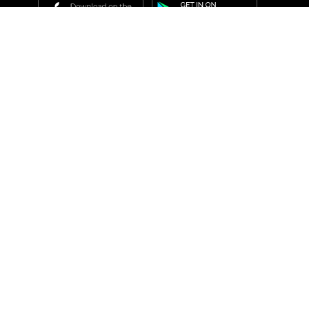
VIP
協議與條款
隱私協議
協議與條款
Cookie政策
Copyright © 2016-
2026
Image Future Investment (HK) Limi