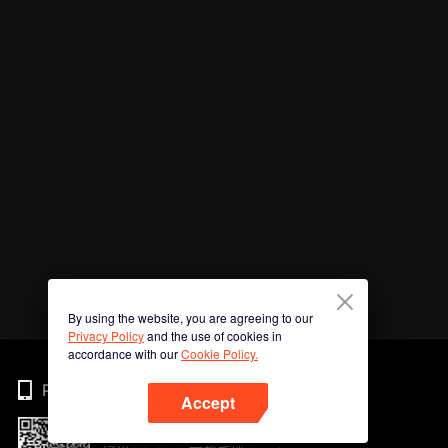
By using the website, you are agreeing to our
Privacy Policy
and the use of cookies in
accordance with our
Cookie Policy.
Phone
Accept