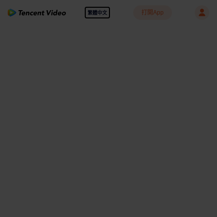
打開App
繁體中文