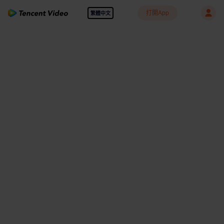
打開App
繁體中文