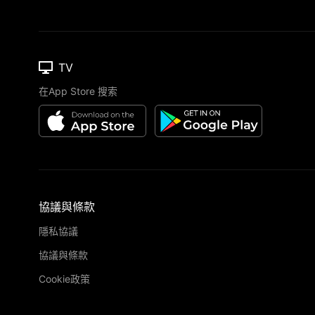
TV
在App Store 搜索
協議與條款
隱私協議
協議與條款
Cookie政策