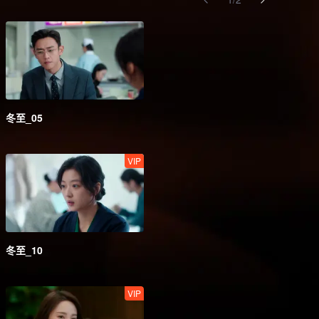
冬至_05
VIP
冬至_10
VIP