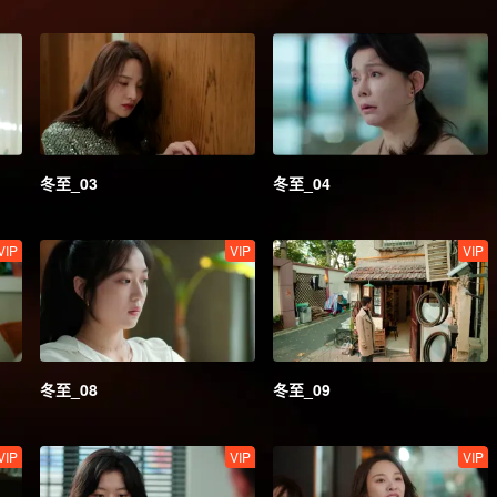
冬至_03
冬至_04
VIP
VIP
VIP
冬至_08
冬至_09
VIP
VIP
VIP