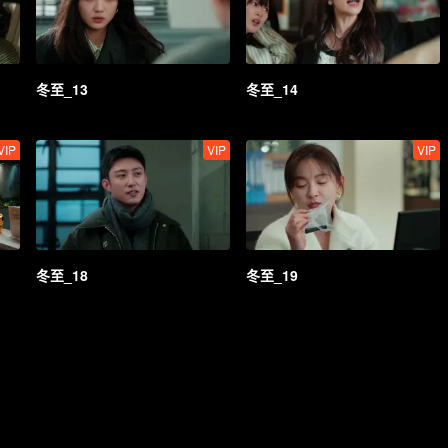
冬至_13
冬至_14
VIP
VIP
VIP
冬至_18
冬至_19