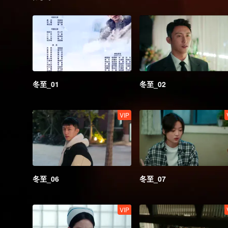
冬至_01
冬至_02
VIP
冬至_06
冬至_07
VIP