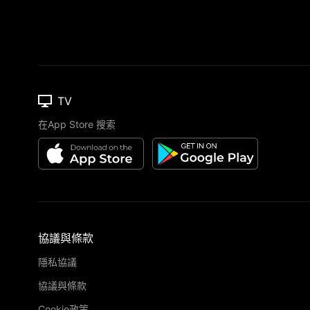
TV
在App Store 搜索
協議與條款
隱私協議
協議與條款
Cookie政策