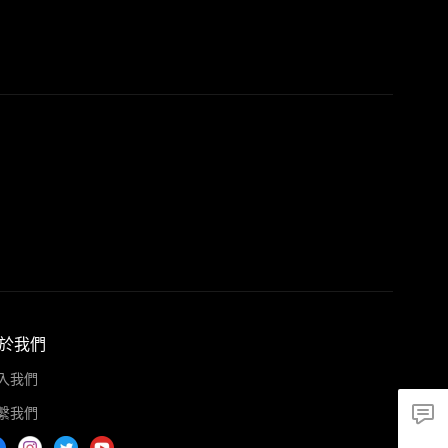
於我們
入我們
繫我們