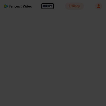
打開App
繁體中文