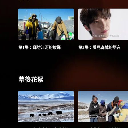
第1集：拜訪江河的故鄉
第2集：看見森林的語言
幕後花絮