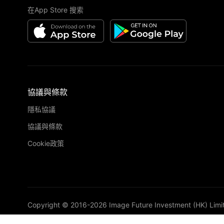
在App Store 搜索
協議與條款
隱私協議
協議與條款
Cookie政策
Copyright © 2016-
2026
Image Future Investment (HK) Limi