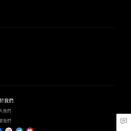
於我們
入我們
繫我們