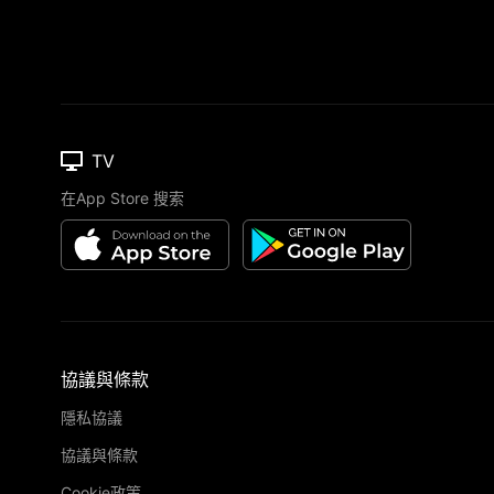
TV
在App Store 搜索
協議與條款
隱私協議
協議與條款
Cookie政策