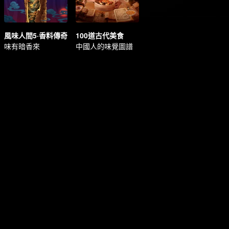
風味人間5·香料傳奇
100道古代美食
味有暗香來
中國人的味覺圖譜