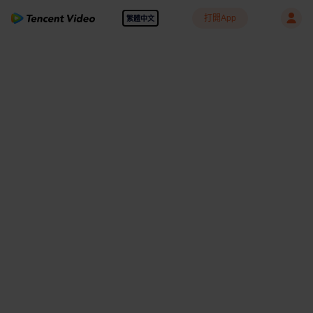
打開App
繁體中文