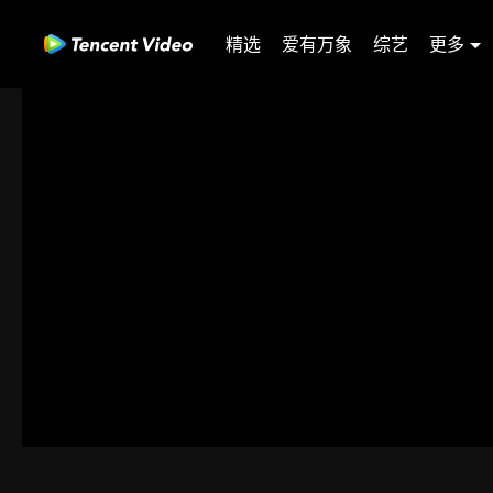
精选
爱有万象
综艺
更多