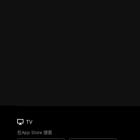
TV
在App Store 搜索