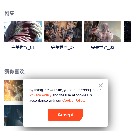
煌，造就无尽传说。
剧集
完美世界_01
完美世界_02
完美世界_03
猜你喜欢
By using the website, you are agreeing to our
长生界
Privacy Policy
and the use of cookies in
accordance with our
Cookie Policy.
Accept
斗破苍穹 第三季
打开App