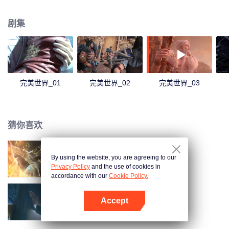
煌，造就无尽传说。
剧集
完美世界_01
完美世界_02
完美世界_03
猜你喜欢
By using the website, you are agreeing to our
长生界
Privacy Policy
and the use of cookies in
accordance with our
Cookie Policy.
Accept
斗破苍穹 第三季
打开App